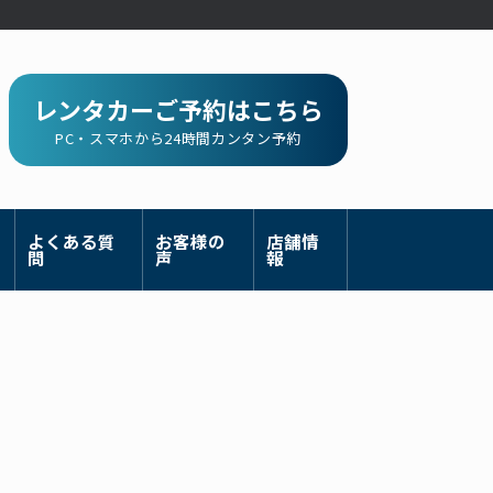
レンタカーご予約はこちら
PC・スマホから24時間カンタン予約
よくある質
お客様の
店舗情
問
声
報