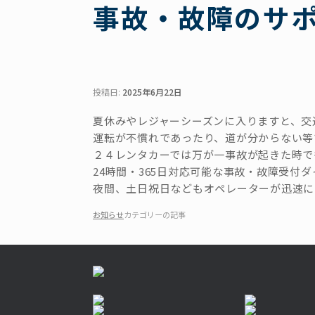
事故・故障のサ
投稿日:
2025年6月22日
夏休みやレジャーシーズンに入りますと、交
運転が不慣れであったり、道が分からない等
２４レンタカーでは万が一事故が起きた時で
24時間・365日対応可能な事故・故障受付
夜間、土日祝日などもオペレーターが迅速に
お知らせ
カテゴリーの記事